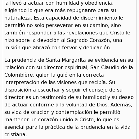
la llevó a actuar con humildad y obediencia,
eligiendo lo que era más repugnante para su
naturaleza. Esta capacidad de discernimiento le
permitió no solo perseverar en su camino, sino
también responder a las revelaciones que Cristo le
hizo sobre la devoción al Sagrado Corazón, una
misión que abrazó con fervor y dedicación.
La prudencia de Santa Margarita se evidencia en su
relación con su director espiritual, San Claudio de la
Colombière, quien la guió en la correcta
interpretación de las visiones que recibía. Su
disposición a escuchar y seguir el consejo de su
director es un testimonio de su humildad y su deseo
de actuar conforme a la voluntad de Dios. Además,
su vida de oración y contemplación le permitió
mantener un corazón unido a Cristo, lo que es
esencial para la práctica de la prudencia en la vida
cristiana.