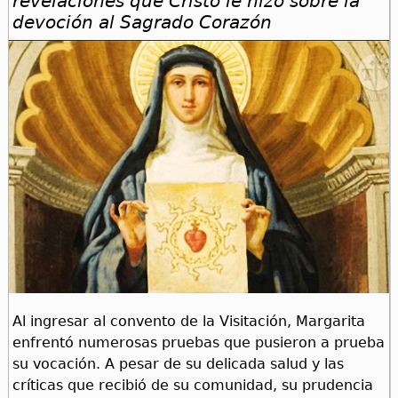
revelaciones que Cristo le hizo sobre la
devoción al Sagrado Corazón
Al ingresar al convento de la Visitación, Margarita
enfrentó numerosas pruebas que pusieron a prueba
su vocación. A pesar de su delicada salud y las
críticas que recibió de su comunidad, su prudencia