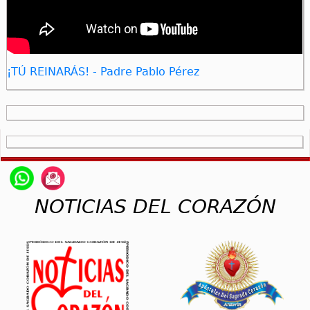
¡TÚ REINARÁS! - Padre Pablo Pérez
NOTICIAS DEL CORAZÓN