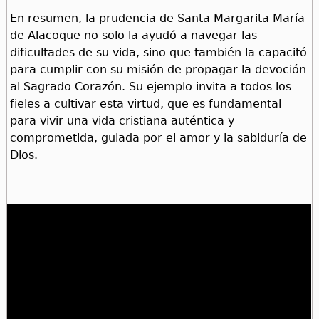
En resumen, la prudencia de Santa Margarita María
de Alacoque no solo la ayudó a navegar las
dificultades de su vida, sino que también la capacitó
para cumplir con su misión de propagar la devoción
al Sagrado Corazón. Su ejemplo invita a todos los
fieles a cultivar esta virtud, que es fundamental
para vivir una vida cristiana auténtica y
comprometida, guiada por el amor y la sabiduría de
Dios.