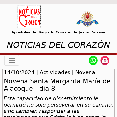
Apóstoles del Sagrado Corazón de Jesús Anawin
NOTICIAS DEL CORAZÓN
14/10/2024 | Actividades | Novena
Novena Santa Margarita María de
Alacoque - día 8
Esta capacidad de discernimiento le
permitió no solo perseverar en su camino,
sino también responder a las