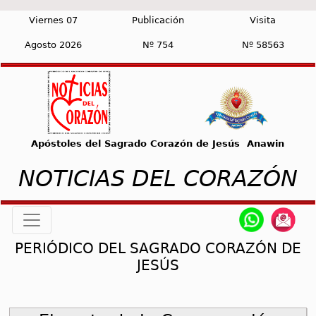
Viernes 07
Publicación
Visita
Agosto 2026
Nº 754
Nº 58563
Apóstoles del Sagrado Corazón de Jesús Anawin
NOTICIAS DEL CORAZÓN
PERIÓDICO DEL SAGRADO CORAZÓN DE
JESÚS