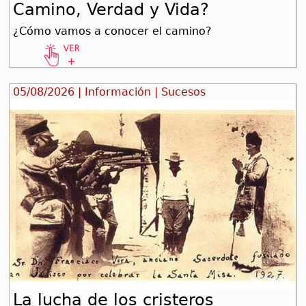
Camino, Verdad y Vida?
¿Cómo vamos a conocer el camino?
05/08/2026 | Información | Sucesos
La lucha de los cristeros