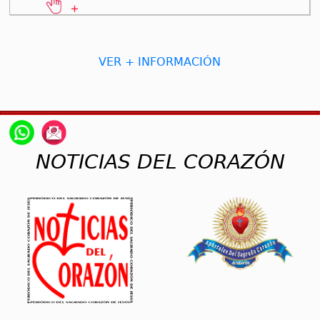
VER + INFORMACIÓN
NOTICIAS DEL CORAZÓN