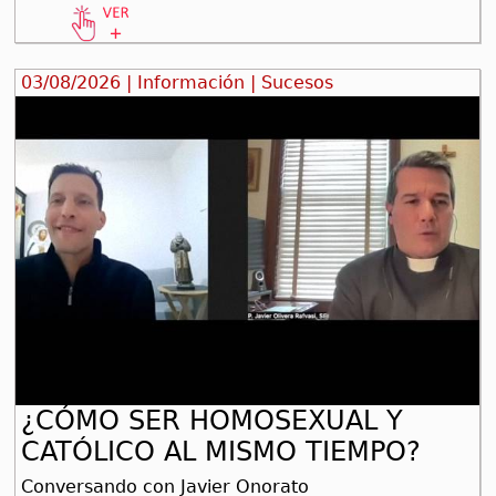
03/08/2026 | Información | Sucesos
¿CÓMO SER HOMOSEXUAL Y
CATÓLICO AL MISMO TIEMPO?
Conversando con Javier Onorato