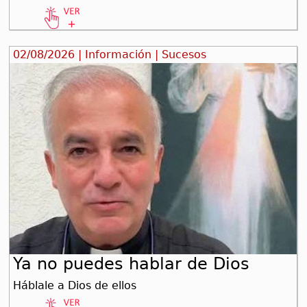
02/08/2026 | Información | Sucesos
Ya no puedes hablar de Dios
Háblale a Dios de ellos