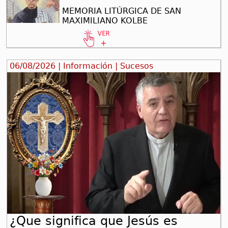
MEMORIA LITÚRGICA DE SAN
MAXIMILIANO KOLBE
06/08/2026 | Información | Sucesos
¿Que significa que Jesús es