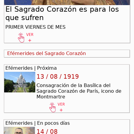
El Sagrado Corazón es para los
que sufren
PRIMER VIERNES DE MES
Efémerides del Sagrado Corazón
Efémerides | Próxima
13 / 08 / 1919
Consagración de la Basílica del
Sagrado Corazón de París, icono de
Montmartre
Efémerides | En pocos días
14 / 08