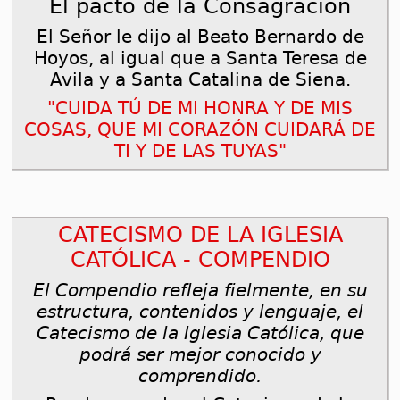
El pacto de la Consagración
El Señor le dijo al Beato Bernardo de
Hoyos, al igual que a Santa Teresa de
Avila y a Santa Catalina de Siena.
"CUIDA TÚ DE MI HONRA Y DE MIS
COSAS, QUE MI CORAZÓN CUIDARÁ DE
TI Y DE LAS TUYAS"
CATECISMO DE LA IGLESIA
CATÓLICA - COMPENDIO
El Compendio refleja fielmente, en su
estructura, contenidos y lenguaje, el
Catecismo de la Iglesia Católica, que
podrá ser mejor conocido y
comprendido.