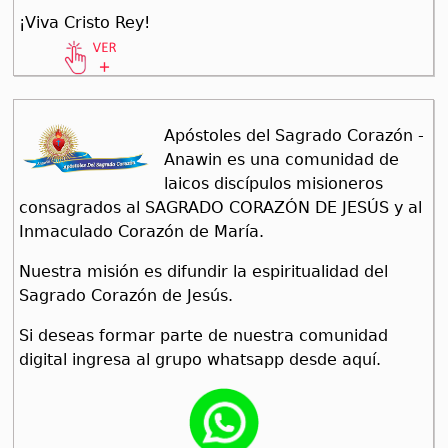
¡Viva Cristo Rey!
Apóstoles del Sagrado Corazón -
Anawin es una comunidad de
laicos discípulos misioneros
consagrados al SAGRADO CORAZÓN DE JESÚS y al
Inmaculado Corazón de María.
Nuestra misión es difundir la espiritualidad del
Sagrado Corazón de Jesús.
Si deseas formar parte de nuestra comunidad
digital ingresa al grupo whatsapp desde aquí.