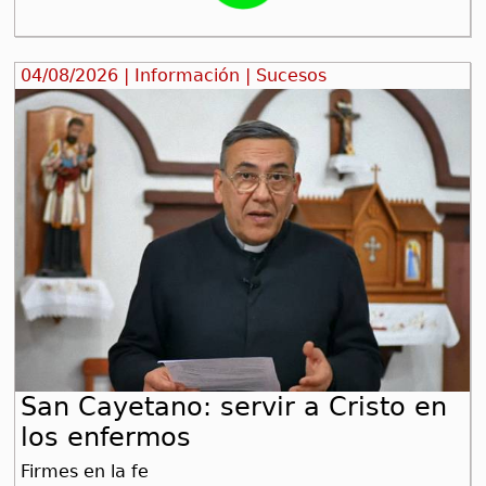
04/08/2026 | Información | Sucesos
San Cayetano: servir a Cristo en
los enfermos
Firmes en la fe