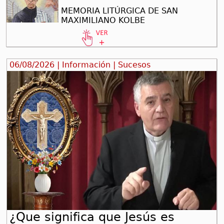
MEMORIA LITÚRGICA DE SAN
MAXIMILIANO KOLBE
06/08/2026 | Información | Sucesos
¿Que significa que Jesús es