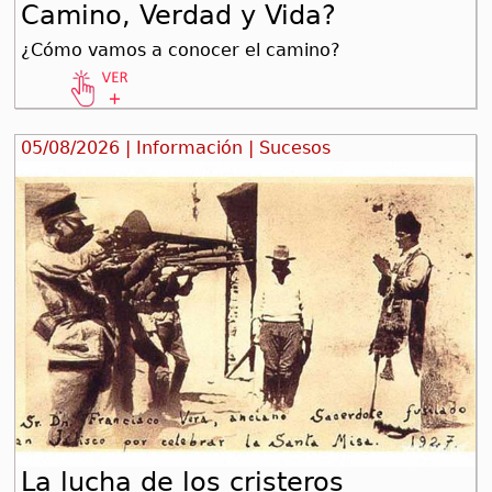
Camino, Verdad y Vida?
¿Cómo vamos a conocer el camino?
05/08/2026 | Información | Sucesos
La lucha de los cristeros