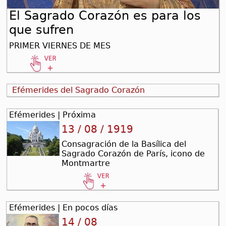
El Sagrado Corazón es para los
que sufren
PRIMER VIERNES DE MES
Efémerides del Sagrado Corazón
Efémerides | Próxima
13 / 08 / 1919
Consagración de la Basílica del
Sagrado Corazón de París, icono de
Montmartre
Efémerides | En pocos días
14 / 08