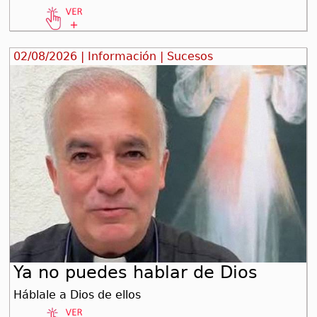
02/08/2026 | Información | Sucesos
Ya no puedes hablar de Dios
Háblale a Dios de ellos