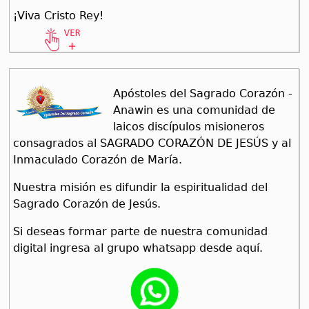
¡Viva Cristo Rey!
Apóstoles del Sagrado Corazón -
Anawin es una comunidad de
laicos discípulos misioneros
consagrados al SAGRADO CORAZÓN DE JESÚS y al
Inmaculado Corazón de María.
Nuestra misión es difundir la espiritualidad del
Sagrado Corazón de Jesús.
Si deseas formar parte de nuestra comunidad
digital ingresa al grupo whatsapp desde aquí.