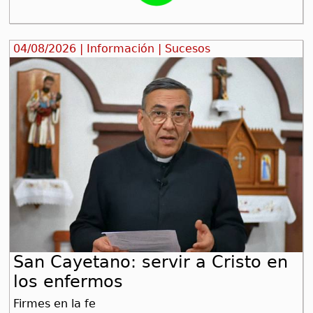
04/08/2026 | Información | Sucesos
San Cayetano: servir a Cristo en
los enfermos
Firmes en la fe