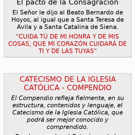
El pacto de la Consagración
El Señor le dijo al Beato Bernardo de
Hoyos, al igual que a Santa Teresa de
Avila y a Santa Catalina de Siena.
"CUIDA TÚ DE MI HONRA Y DE MIS
COSAS, QUE MI CORAZÓN CUIDARÁ DE
TI Y DE LAS TUYAS"
CATECISMO DE LA IGLESIA
CATÓLICA - COMPENDIO
El Compendio refleja fielmente, en su
estructura, contenidos y lenguaje, el
Catecismo de la Iglesia Católica, que
podrá ser mejor conocido y
comprendido.