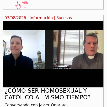
03/08/2026 | Información | Sucesos
¿CÓMO SER HOMOSEXUAL Y
CATÓLICO AL MISMO TIEMPO?
Conversando con Javier Onorato