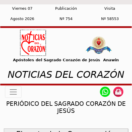
Viernes 07
Publicación
Visita
Agosto 2026
Nº 754
Nº 58553
Apóstoles del Sagrado Corazón de Jesús Anawin
NOTICIAS DEL CORAZÓN
PERIÓDICO DEL SAGRADO CORAZÓN DE
JESÚS