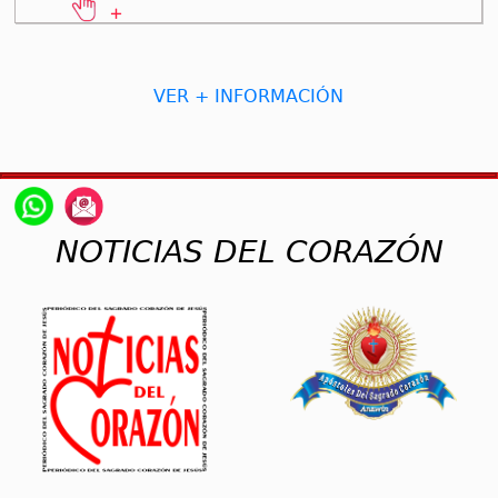
VER + INFORMACIÓN
NOTICIAS DEL CORAZÓN