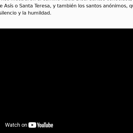
e Asís o Santa Teresa, y también los santos anónimos, q
silencio y la humildad.