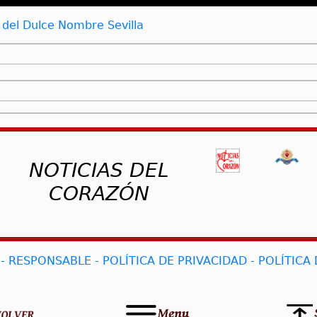
el Dulce Nombre Sevilla
NOTICIAS DEL
CORAZÓN
- RESPONSABLE - POLÍTICA DE PRIVACIDAD - POLÍTICA