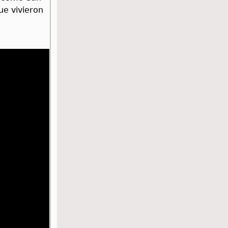
ue vivieron