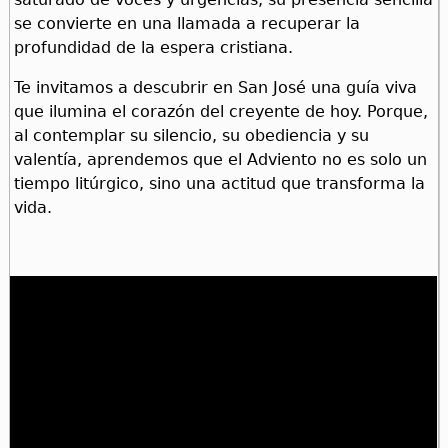
se convierte en una llamada a recuperar la
profundidad de la espera cristiana.
Te invitamos a descubrir en San José una guía viva
que ilumina el corazón del creyente de hoy. Porque,
al contemplar su silencio, su obediencia y su
valentía, aprendemos que el Adviento no es solo un
tiempo litúrgico, sino una actitud que transforma la
vida.