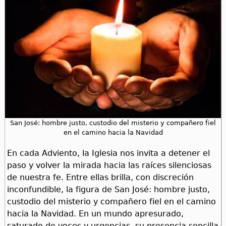
San José: hombre justo, custodio del misterio y compañero fiel
en el camino hacia la Navidad
En cada Adviento, la Iglesia nos invita a detener el
paso y volver la mirada hacia las raíces silenciosas
de nuestra fe. Entre ellas brilla, con discreción
inconfundible, la figura de San José: hombre justo,
custodio del misterio y compañero fiel en el camino
hacia la Navidad. En un mundo apresurado,
saturado de voces y urgencias, su presencia sencilla