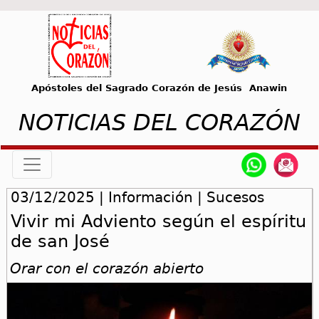
Apóstoles del Sagrado Corazón de Jesús Anawin
NOTICIAS DEL CORAZÓN
03/12/2025 | Información | Sucesos
Vivir mi Adviento según el espíritu
de san José
Orar con el corazón abierto