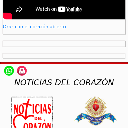
Orar con el corazón abierto
NOTICIAS DEL CORAZÓN