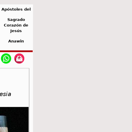
Apóstoles del
Sagrado
Corazón de
Jesús
Anawin
esia