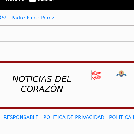
S! - Padre Pablo Pérez
NOTICIAS DEL
CORAZÓN
- RESPONSABLE - POLÍTICA DE PRIVACIDAD - POLÍTICA