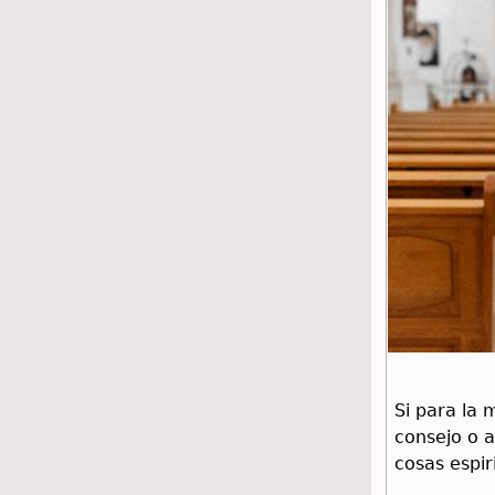
Si para la
consejo o 
cosas espir