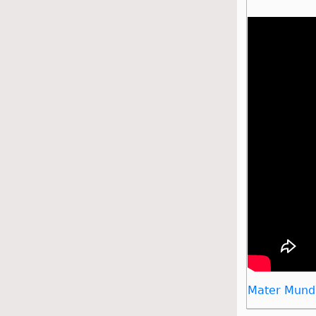
Mater Mund