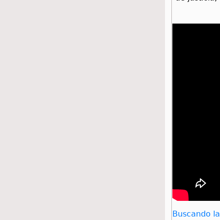
Buscando l