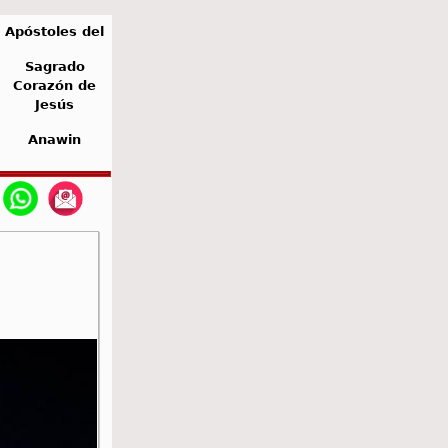
Apóstoles del
Sagrado
Corazón de
Jesús
Anawin