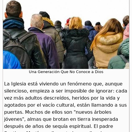
Una Generación Que No Conoce a Dios
La Iglesia está viviendo un fenómeno que, aunque
silencioso, empieza a ser imposible de ignorar: cada
vez más adultos descreídos, heridos por la vida y
agotados por el vacío cultural, están llamando a sus
puertas. Muchos de ellos son "nuevos árboles
jóvenes", almas que brotan en tierra inesperada
después de años de sequía espiritual. El padre