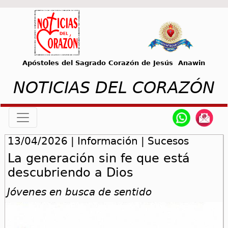
Apóstoles del Sagrado Corazón de Jesús Anawin
NOTICIAS DEL CORAZÓN
13/04/2026 | Información | Sucesos
La generación sin fe que está
descubriendo a Dios
Jóvenes en busca de sentido