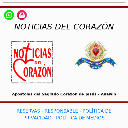
NOTICIAS DEL CORAZÓN
Apóstoles del Sagrado Corazón de Jesús - Anawin
RESERVAS - RESPONSABLE - POLÍTICA DE
PRIVACIDAD - POLÍTICA DE MEDIOS