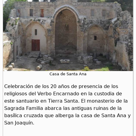
Casa de Santa Ana
Celebración de los 20 años de presencia de los
religiosos del Verbo Encarnado en la custodia de
este santuario en Tierra Santa. El monasterio de la
Sagrada Familia abarca las antiguas ruinas de la
basílica cruzada que alberga la casa de Santa Ana y
San Joaquín.