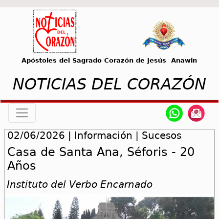
Apóstoles del Sagrado Corazón de Jesús Anawin
NOTICIAS DEL CORAZÓN
02/06/2026 | Información | Sucesos
Casa de Santa Ana, Séforis - 20
Años
Instituto del Verbo Encarnado