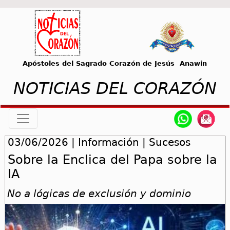
Apóstoles del Sagrado Corazón de Jesús Anawin
NOTICIAS DEL CORAZÓN
03/06/2026 | Información | Sucesos
Sobre la Enclica del Papa sobre la
IA
No a lógicas de exclusión y dominio