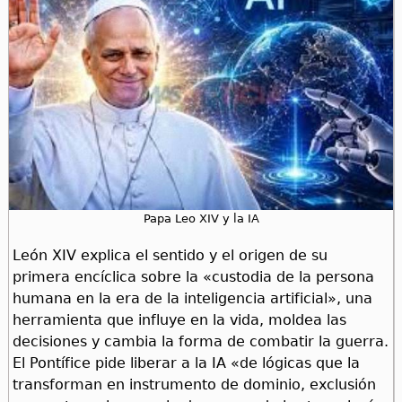
Papa Leo XIV y la IA
León XIV explica el sentido y el origen de su
primera encíclica sobre la «custodia de la persona
humana en la era de la inteligencia artificial», una
herramienta que influye en la vida, moldea las
decisiones y cambia la forma de combatir la guerra.
El Pontífice pide liberar a la IA «de lógicas que la
transforman en instrumento de dominio, exclusión