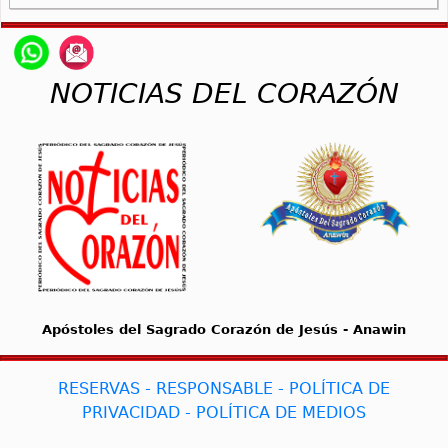
NOTICIAS DEL CORAZÓN
Apóstoles del Sagrado Corazón de Jesús - Anawin
RESERVAS - RESPONSABLE - POLÍTICA DE
PRIVACIDAD - POLÍTICA DE MEDIOS