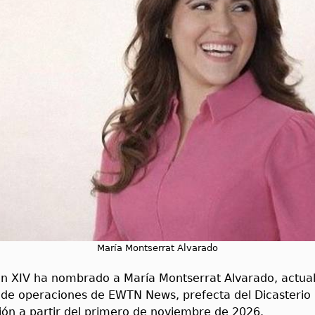
María Montserrat Alvarado
ón XIV ha nombrado a María Montserrat Alvarado, actual
 de operaciones de EWTN News, prefecta del Dicasterio 
ón a partir del primero de noviembre de 2026.