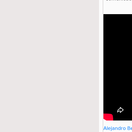
Alejandro 