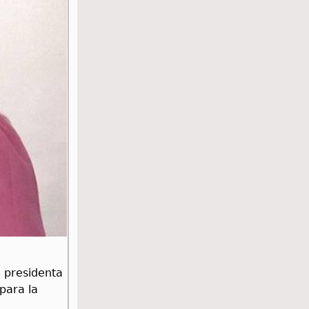
 presidenta
para la