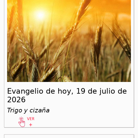
Evangelio de hoy, 19 de julio de
2026
Trigo y cizaña