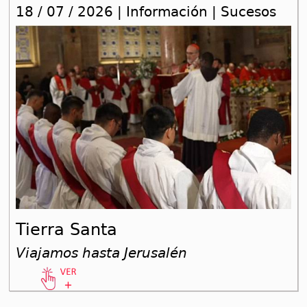
18 / 07 / 2026 | Información | Sucesos
Tierra Santa
Viajamos hasta Jerusalén