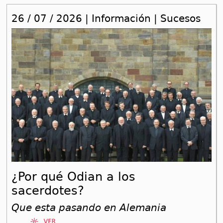
26 / 07 / 2026 | Información | Sucesos
¿Por qué Odian a los
sacerdotes?
Que esta pasando en Alemania