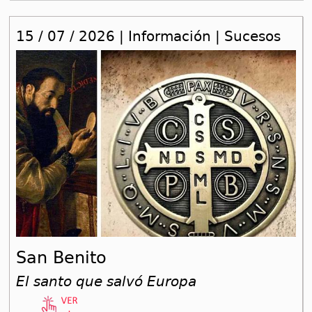
15 / 07 / 2026 | Información | Sucesos
San Benito
El santo que salvó Europa