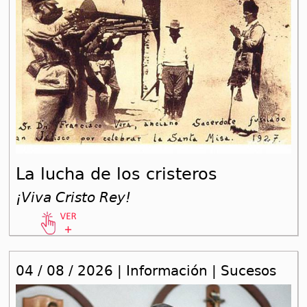
La lucha de los cristeros
¡Viva Cristo Rey!
04 / 08 / 2026 | Información | Sucesos