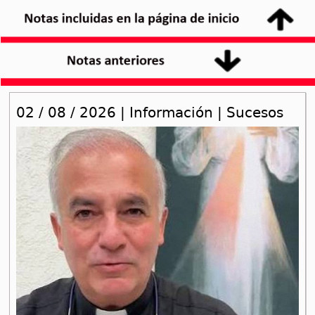
02 / 08 / 2026 | Información | Sucesos