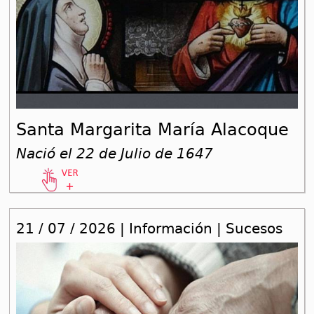
Santa Margarita María Alacoque
Nació el 22 de Julio de 1647
21 / 07 / 2026 | Información | Sucesos