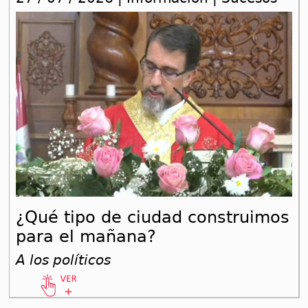
¿Qué tipo de ciudad construimos
para el mañana?
A los políticos