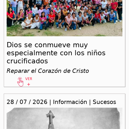
Dios se conmueve muy
especialmente con los niños
crucificados
Reparar el Corazón de Cristo
28 / 07 / 2026 | Información | Sucesos