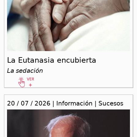
La Eutanasia encubierta
La sedación
20 / 07 / 2026 | Información | Sucesos