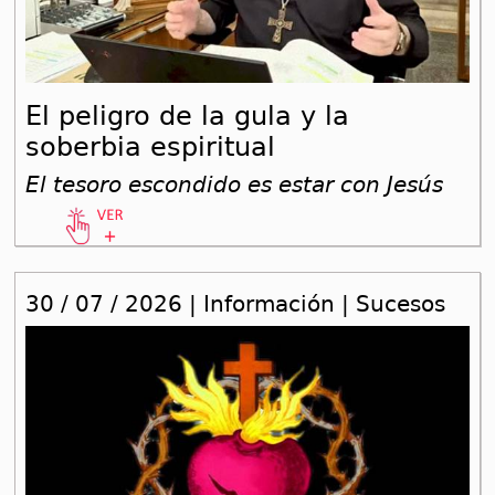
El peligro de la gula y la
soberbia espiritual
El tesoro escondido es estar con Jesús
30 / 07 / 2026 | Información | Sucesos