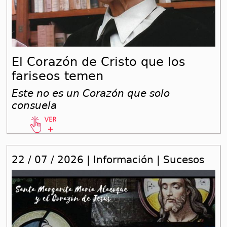
El Corazón de Cristo que los
fariseos temen
Este no es un Corazón que solo
consuela
22 / 07 / 2026 | Información | Sucesos