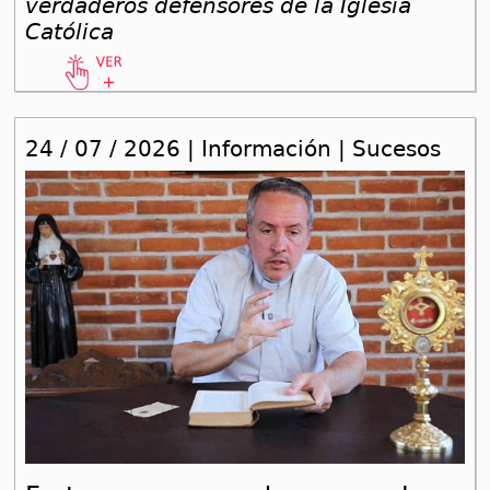
verdaderos defensores de la Iglesia
Católica
24 / 07 / 2026 | Información | Sucesos