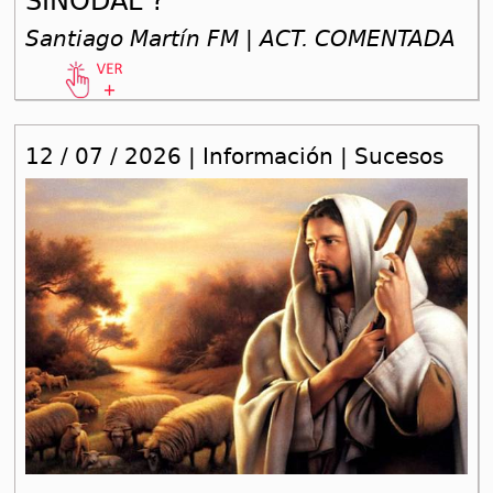
SINODAL ?
Santiago Martín FM | ACT. COMENTADA
12 / 07 / 2026 | Información | Sucesos