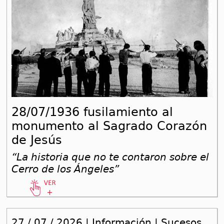
28/07/1936 fusilamiento al
monumento al Sagrado Corazón
de Jesús
“La historia que no te contaron sobre el
Cerro de los Ángeles”
27 / 07 / 2026 | Información | Sucesos