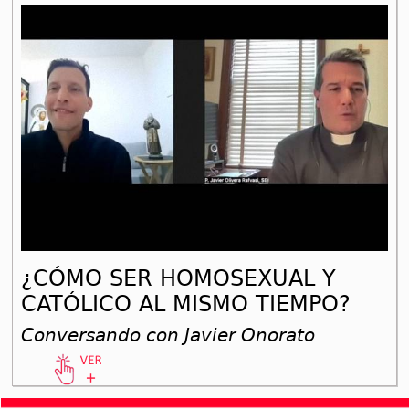
¿CÓMO SER HOMOSEXUAL Y
CATÓLICO AL MISMO TIEMPO?
Conversando con Javier Onorato