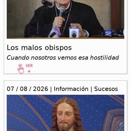
Los malos obispos
Cuando nosotros vemos esa hostilidad
07 / 08 / 2026 | Información | Sucesos