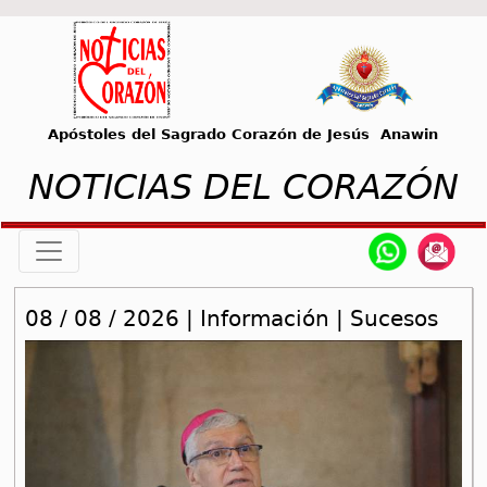
Apóstoles del Sagrado Corazón de Jesús Anawin
NOTICIAS DEL CORAZÓN
08 / 08 / 2026 | Información | Sucesos