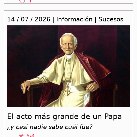
14 / 07 / 2026 | Información | Sucesos
El acto más grande de un Papa
¿y casi nadie sabe cuál fue?