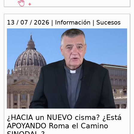
13 / 07 / 2026 | Información | Sucesos
¿HACIA un NUEVO cisma? ¿Está
APOYANDO Roma el Camino