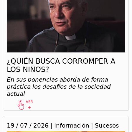
¿QUIÉN BUSCA CORROMPER A
LOS NIÑOS?
En sus ponencias aborda de forma
práctica los desafíos de la sociedad
actual
19 / 07 / 2026 | Información | Sucesos