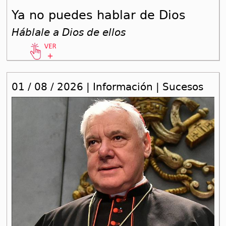
Ya no puedes hablar de Dios
Háblale a Dios de ellos
01 / 08 / 2026 | Información | Sucesos