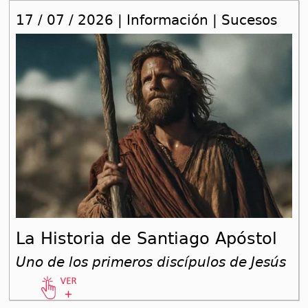
17 / 07 / 2026 | Información | Sucesos
La Historia de Santiago Apóstol
Uno de los primeros discípulos de Jesús