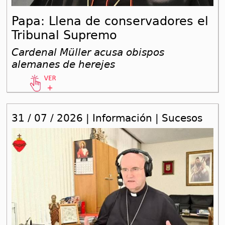
Papa: Llena de conservadores el
Tribunal Supremo
Cardenal Müller acusa obispos
alemanes de herejes
31 / 07 / 2026 | Información | Sucesos