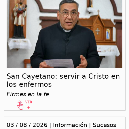
San Cayetano: servir a Cristo en
los enfermos
Firmes en la fe
03 / 08 / 2026 | Información | Sucesos