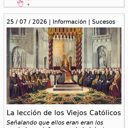
25 / 07 / 2026 | Información | Sucesos
La lección de los Viejos Católicos
Señalando que ellos eran eran los