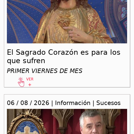
El Sagrado Corazón es para los
que sufren
PRIMER VIERNES DE MES
06 / 08 / 2026 | Información | Sucesos