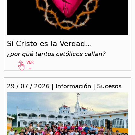
Si Cristo es la Verdad...
¿por qué tantos católicos callan?
29 / 07 / 2026 | Información | Sucesos