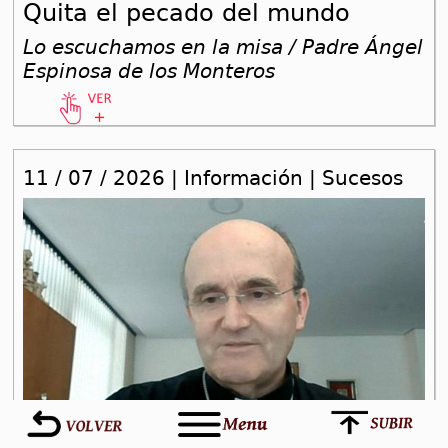
Quita el pecado del mundo
Lo escuchamos en la misa / Padre Ángel
Espinosa de los Monteros
11 / 07 / 2026 | Información | Sucesos