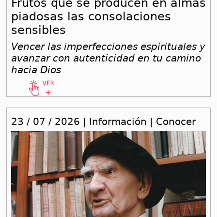
Frutos que se producen en almas
piadosas las consolaciones
sensibles
Vencer las imperfecciones espirituales y
avanzar con autenticidad en tu camino
hacia Dios
23 / 07 / 2026 | Información | Conocer