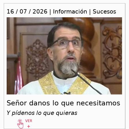
16 / 07 / 2026 | Información | Sucesos
Señor danos lo que necesitamos
Y pídenos lo que quieras