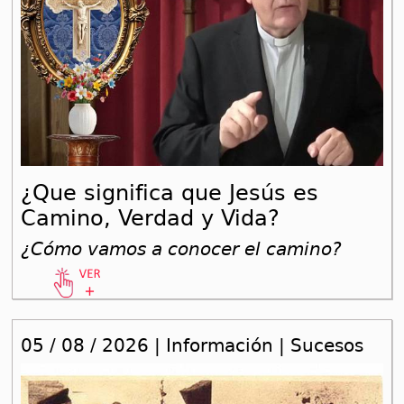
¿Que significa que Jesús es
Camino, Verdad y Vida?
¿Cómo vamos a conocer el camino?
05 / 08 / 2026 | Información | Sucesos